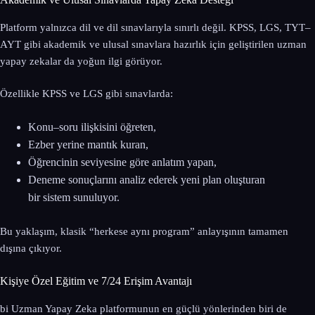
Platform yalnızca dil ve dil sınavlarıyla sınırlı değil. KPSS, LGS, TYT–
AYT gibi akademik ve ulusal sınavlara hazırlık için geliştirilen uzman
yapay zekalar da yoğun ilgi görüyor.
Özellikle KPSS ve LGS gibi sınavlarda:
Konu–soru ilişkisini öğreten,
Ezber yerine mantık kuran,
Öğrencinin seviyesine göre anlatım yapan,
Deneme sonuçlarını analiz ederek yeni plan oluşturan
bir sistem sunuluyor.
Bu yaklaşım, klasik “herkese aynı program” anlayışının tamamen
dışına çıkıyor.
Kişiye Özel Eğitim ve 7/24 Erişim Avantajı
bi Uzman Yapay Zeka platformunun en güçlü yönlerinden biri de