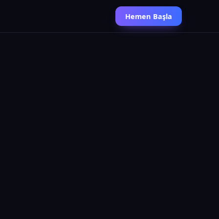
Hemen Başla